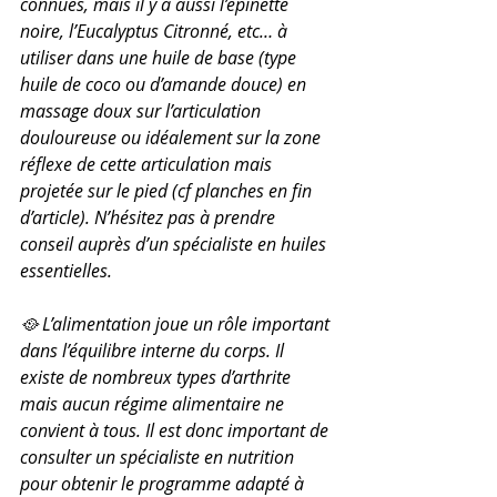
connues, mais il y a aussi l’épinette 
noire, l’Eucalyptus Citronné, etc… à 
utiliser dans une huile de base (type 
huile de coco ou d’amande douce) en 
massage doux sur l’articulation 
douloureuse ou idéalement sur la zone 
réflexe de cette articulation mais 
projetée sur le pied (cf planches en fin 
d’article). N’hésitez pas à prendre 
conseil auprès d’un spécialiste en huiles 
essentielles.
🥘 L’alimentation joue un rôle important 
dans l’équilibre interne du corps. Il 
existe de nombreux types d’arthrite 
mais aucun régime alimentaire ne 
convient à tous. Il est donc important de 
consulter un spécialiste en nutrition 
pour obtenir le programme adapté à 