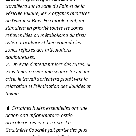
travaillera sur la zone du Foie et de la 
Vésicule Biliaire, les 2 organes ministres 
de l’élément Bois. En complément, on 
stimulera en priorité toutes les zones 
réflexes liées au métabolisme du tissu 
ostéo-articulaire et bien entendu les 
zones réflexes des articulations 
douloureuses. 
⚠️ On évite d’intervenir lors des crises. Si 
vous tenez à avoir une séance lors d’une 
crise, le travail s’orientera plutôt vers la 
relaxation et l’élimination des liquides et 
toxines.
🧴 Certaines huiles essentielles ont une 
action anti-inflammatoire ostéo-
articulaire très intéressante. La 
Gaulthérie Couchée fait partie des plus 