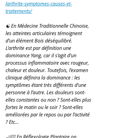
larthrite-symptomes-causes-et-
traitements/
☯️ En Médecine Traditionnelle Chinoise, 
les atteintes articulaires témoignent 
d’un élément Bois déséquilibré. 
L’arthrite est par définition une 
dominance Yang, car il s’agit d’un 
processus inflammatoire avec rougeur, 
chaleur et douleur. Toutefois, l’examen 
clinique définira la dominance : les 
symptômes étant très différents d’une 
personne à l’autre. Les douleurs sont-
elles constantes ou non ? Sont-elles plus 
fortes le matin ou le soir ? Sont-elles 
améliorées par le repos ou par l’activité 
? Etc…
🦶🏻 En Réflexologie Plantaire on 