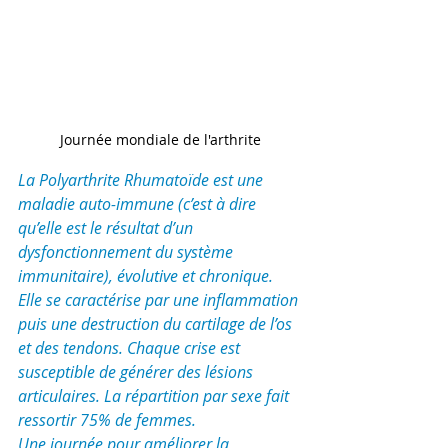
Journée mondiale de l'arthrite
La Polyarthrite Rhumatoïde est une 
maladie auto-immune (c’est à dire 
qu’elle est le résultat d’un 
dysfonctionnement du système 
immunitaire), évolutive et chronique. 
Elle se caractérise par une inflammation 
puis une destruction du cartilage de l’os 
et des tendons. Chaque crise est 
susceptible de générer des lésions 
articulaires. La répartition par sexe fait 
ressortir 75% de femmes.
Une journée pour améliorer la 