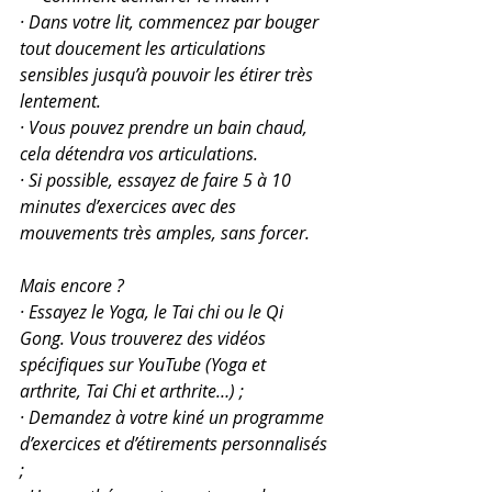
·
Dans votre lit, commencez par bouger 
tout doucement les articulations 
sensibles jusqu’à pouvoir les étirer très 
lentement.
·
Vous pouvez prendre un bain chaud, 
cela détendra vos articulations.
·
Si possible, essayez de faire 5 à 10 
minutes d’exercices avec des 
mouvements très amples, sans forcer.
Mais encore ?
·
Essayez le Yoga, le Tai chi ou le Qi 
Gong. Vous trouverez des vidéos 
spécifiques sur YouTube (Yoga et 
arthrite, Tai Chi et arthrite…) ;
·
Demandez à votre kiné un programme 
d’exercices et d’étirements personnalisés 
;