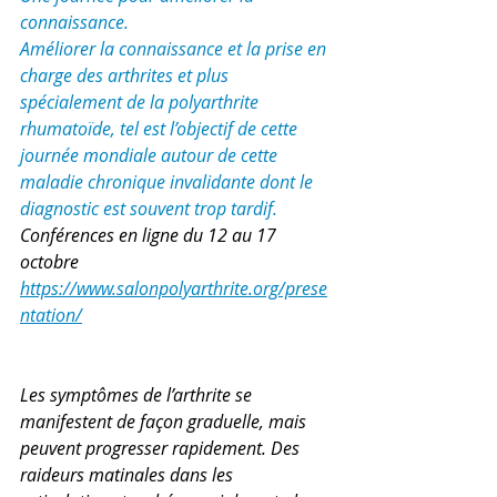
connaissance.
Améliorer la connaissance et la prise en 
charge des arthrites et plus 
spécialement de la polyarthrite 
rhumatoïde, tel est l’objectif de cette 
journée mondiale autour de cette 
maladie chronique invalidante dont le 
diagnostic est souvent trop tardif.
Conférences en ligne du 12 au 17 
octobre
https://www.salonpolyarthrite.org/prese
ntation/
Les symptômes de l’arthrite se 
manifestent de façon graduelle, mais 
peuvent progresser rapidement. Des 
raideurs matinales dans les 