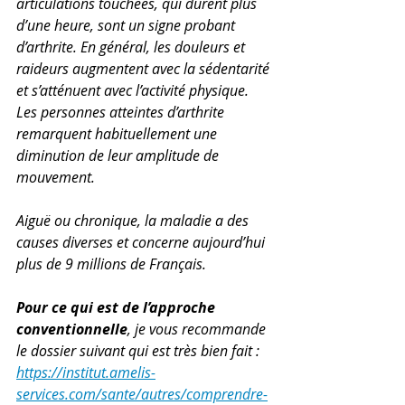
articulations touchées, qui durent plus 
d’une heure, sont un signe probant 
d’arthrite. En général, les douleurs et 
raideurs augmentent avec la sédentarité 
et s’atténuent avec l’activité physique. 
Les personnes atteintes d’arthrite 
remarquent habituellement une 
diminution de leur amplitude de 
mouvement.
Aiguë ou chronique, la maladie a des 
causes diverses et concerne aujourd’hui 
plus de 9 millions de Français. 
Pour ce qui est de l’approche 
conventionnelle
, je vous recommande 
le dossier suivant qui est très bien fait : 
https://institut.amelis-
services.com/sante/autres/comprendre-