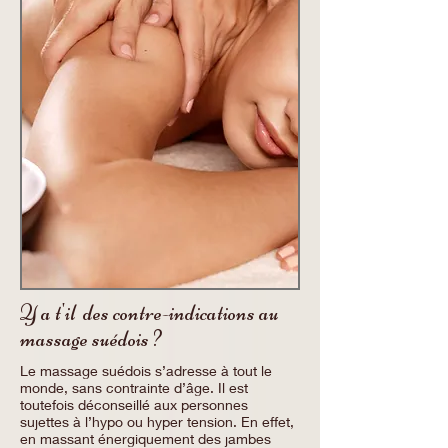
Y a t'il des contre-indications au
massage suédois ?
Le massage suédois s’adresse à tout le
monde, sans contrainte d’âge. Il est
toutefois déconseillé aux personnes
sujettes à l’hypo ou hyper tension. En effet,
en massant énergiquement des jambes