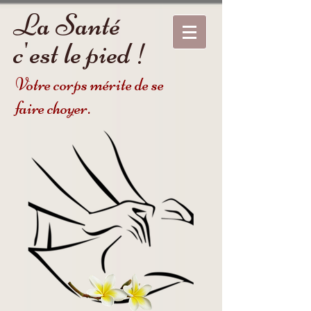
La Santé
c'est le pied !
Votre corps mérite de se
faire choyer.