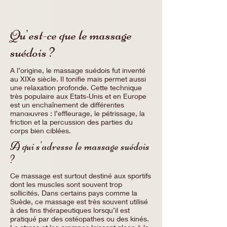
Qu'est-ce que le massage
suédois ?
A l’origine, le massage suédois fut inventé
au XIXe siècle. Il tonifie mais permet aussi
une relaxation profonde. Cette technique
très populaire aux Etats-Unis et en Europe
est un enchaînement de différentes
manœuvres : l’effleurage, le pétrissage, la
friction et la percussion des parties du
corps bien ciblées.
A qui s'adresse le massage suédois
?
Ce massage est surtout destiné aux sportifs
dont les muscles sont souvent trop
sollicités. Dans certains pays comme la
Suède, ce massage est très souvent utilisé
à des fins thérapeutiques lorsqu’il est
pratiqué par des ostéopathes ou des kinés.