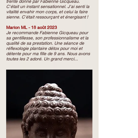
trente donné par Fabienne Gicqueau.
C'était un instant sensationnel. J'ai senti la
vitalité envahir mon corps, et celui la faire
sienne. C'était ressourçant et énergisant !
Marion ML - 18 août 2023
Je recommande Fabienne Gicqueau pour
sa gentillesse, son professionnalisme et la
qualité de sa prestation. Une séance de
réflexologie plantaire détox pour moi et
détente pour ma fille de 9 ans. Nous avons
toutes les 2 adoré. Un grand merci...