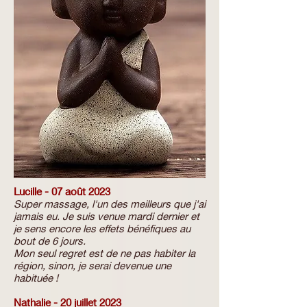
Lucille - 07 août 2023
Super massage, l'un des meilleurs que j'ai
jamais eu. Je suis venue mardi dernier et
je sens encore les effets bénéfiques au
bout de 6 jours.
Mon seul regret est de ne pas habiter la
région, sinon, je serai devenue une
habituée !
Nathalie - 20 juillet 2023