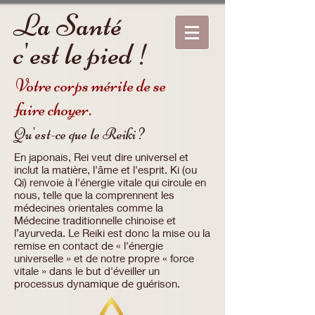
La Santé
c'est le pied !
Votre corps mérite de se
faire choyer.
Qu'est-ce que le Reiki ?
En japonais, Rei veut dire universel et
inclut la matière, l'âme et l'esprit. Ki (ou
Qi) renvoie à l'énergie vitale qui circule en
nous, telle que la comprennent les
médecines orientales comme la
Médecine traditionnelle chinoise et
l’ayurveda. Le Reiki est donc la mise ou la
remise en contact de « l'énergie
universelle » et de notre propre « force
vitale » dans le but d'éveiller un
processus dynamique de guérison.