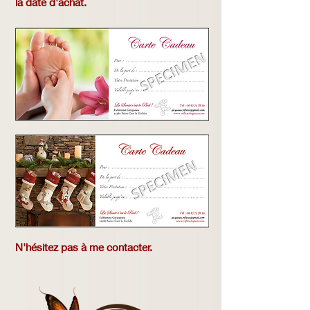
la date d'achat.
N'hésitez pas à me contacter.