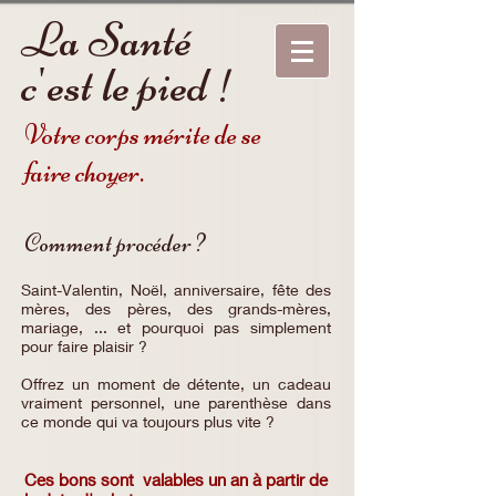
La Santé
c'est le pied !
Votre corps mérite de se
faire choyer.
Comment procéder ?
Saint-Valentin, Noël, anniversaire, fête des
mères, des pères, des grands-mères,
mariage, ... et pourquoi pas simplement
pour faire plaisir ?
Offrez un moment de détente, un cadeau
vraiment personnel, une parenthèse dans
ce monde qui va toujours plus vite ?
Ces bons sont valables un an à partir de