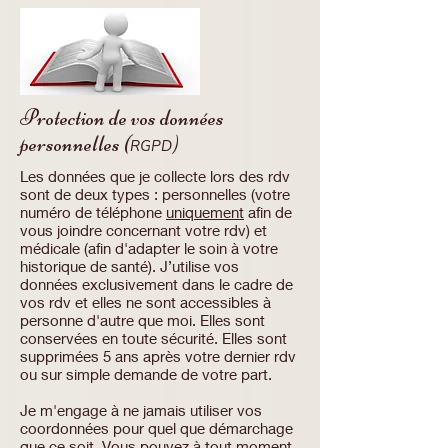
Protection de vos données
personnelles (
)
RGPD
Les données que je collecte lors des rdv
sont de deux types : personnelles (votre
numéro de téléphone
uniquement
afin de
vous joindre concernant votre rdv) et
médicale (afin d'adapter le soin à votre
historique de santé). J’utilise vos
données exclusivement dans le cadre de
vos rdv et elles ne sont accessibles à
personne d'autre que moi. Elles sont
conservées en toute sécurité. Elles sont
supprimées 5 ans après votre dernier rdv
ou sur simple demande de votre part.
Je m'engage à ne jamais utiliser vos
coordonnées pour quel que démarchage
que ce soit. Vous pouvez à tout moment