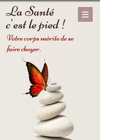
La Santé
c'est le pied !
Votre corps mérite de se
faire choyer.