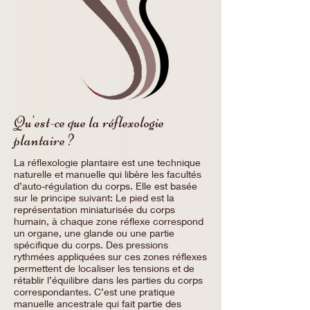
Qu'est-ce que la réflexologie
plantaire ?
La réflexologie plantaire est une technique
naturelle et manuelle qui libère les facultés
d’auto-régulation du corps. Elle est basée
sur le principe suivant: Le pied est la
représentation miniaturisée du corps
humain, à chaque zone réflexe correspond
un organe, une glande ou une partie
spécifique du corps. Des pressions
rythmées appliquées sur ces zones réflexes
permettent de localiser les tensions et de
rétablir l’équilibre dans les parties du corps
correspondantes. C’est une pratique
manuelle ancestrale qui fait partie des