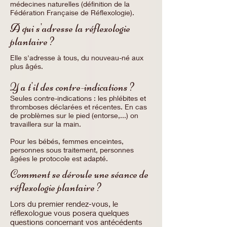
médecines naturelles (définition de la
Fédération Française de Réflexologie).
A qui s'adresse la réflexologie
plantaire ?
Elle s'adresse à tous, du nouveau-né aux
plus âgés.
Y a t'il des contre-indications ?
Seules contre-indications : les phlébites et
thromboses déclarées et récentes. En cas
de problèmes sur le pied (entorse,...) on
travaillera sur la main.
Pour les bébés, femmes enceintes,
personnes sous traitement, personnes
âgées le protocole est adapté.
Comment se déroule une séance de
réflexologie plantaire ?
Lors du premier rendez-vous, le
réflexologue vous posera quelques
questions concernant vos antécédents