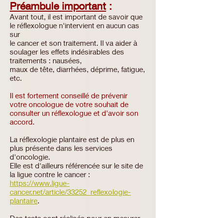
Préambule important
:
Avant tout, il est important de savoir que
le réflexologue n'intervient en aucun cas
sur
le cancer et son traitement. Il va aider à
soulager les effets indésirables des
traitements : nausées,
maux de tête, diarrhées, déprime, fatigue,
etc.
Il est fortement conseillé de prévenir
votre oncologue de votre souhait de
consulter un réflexologue et d'avoir son
accord.
La réflexologie plantaire est de plus en
plus présente dans les services
d'oncologie.
Elle est d'ailleurs référencée sur le site de
la ligue contre le cancer :
https://www.ligue-
cancer.net/article/33252_reflexologie-
plantaire
.