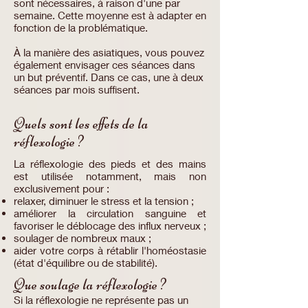
sont nécessaires, à raison d'une par
semaine. Cette moyenne est à adapter en
fonction de la problématique.
À la manière des asiatiques, vous pouvez
également envisager ces séances dans
un but préventif. Dans ce cas, une à deux
séances par mois suffisent.
Quels sont les effets de la
réflexologie ?
La réflexologie des pieds et des mains
est utilisée notamment, mais non
exclusivement pour :
relaxer, diminuer le stress et la tension ;
améliorer la circulation sanguine et
favoriser le déblocage des influx nerveux ;
soulager de nombreux maux ;
aider votre corps à rétablir l'homéostasie
(état d'équilibre ou de stabilité).
Que soulage la réflexologie ?
Si la réflexologie ne représente pas un