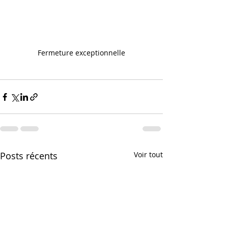
Fermeture exceptionnelle
Posts récents
Voir tout