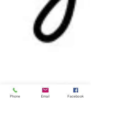
Phone
Email
Facebook