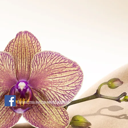
Suivez-moi sur ma page Facebook