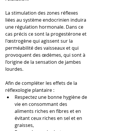
La stimulation des zones réflexes 
liées au système endocrinien induira 
une régulation hormonale. Dans ce 
cas précis ce sont la progestérone et 
l'œstrogène qui agissent sur la 
perméabilité des vaisseaux et qui 
provoquent des œdèmes, qui sont à 
l’origine de la sensation de jambes 
lourdes.
Afin de compléter les effets de la 
réflexologie plantaire : 
Respectez une bonne hygiène de 
vie en consommant des 
aliments riches en fibres et en 
évitant ceux riches en sel et en 
graisses,