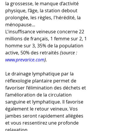
la grossesse, le manque d’activité 
physique, l’âge, la station debout 
prolongée, les règles, l'hérédité, la 
ménopause…
L'insuffisance veineuse concerne 22 
millions de français, 1 femme sur 2, 1 
homme sur 3, 35% de la population 
active, 50% des retraités 
(source : 
www.prevarice.com
).
Le drainage lymphatique par la 
réflexologie plantaire permet de 
favoriser l’élimination des déchets et 
l’amélioration de la circulation 
sanguine et lymphatique. Il favorise 
également le retour veineux. Vos 
jambes seront rapidement allégées 
et vous ressentirez une profonde 
relaxation.