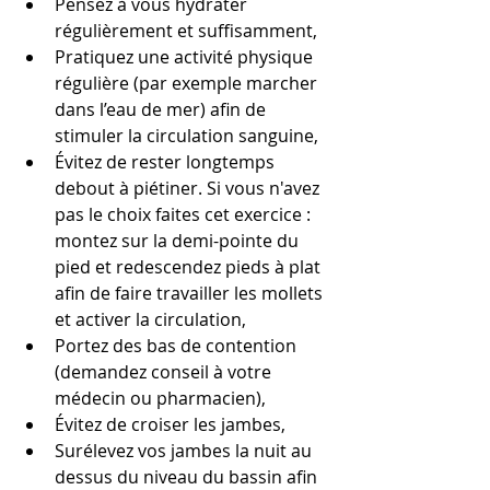
Pensez à vous hydrater 
régulièrement et suffisamment,
Pratiquez une activité physique 
régulière (par exemple marcher 
dans l’eau de mer) afin de 
stimuler la circulation sanguine,
Évitez de rester longtemps 
debout à piétiner. Si vous n'avez 
pas le choix faites cet exercice : 
montez sur la demi-pointe du 
pied et redescendez pieds à plat 
afin de faire travailler les mollets 
et activer la circulation,
Portez des bas de contention 
(demandez conseil à votre 
médecin ou pharmacien),
Évitez de croiser les jambes,
Surélevez vos jambes la nuit au 
dessus du niveau du bassin afin 