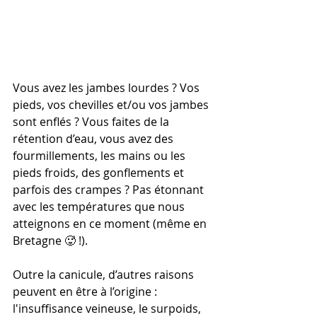
Vous avez les jambes lourdes ? Vos 
pieds, vos chevilles et/ou vos jambes 
sont enflés ? Vous faites de la 
rétention d’eau, vous avez des 
fourmillements, les mains ou les 
pieds froids, des gonflements et 
parfois des crampes ? Pas étonnant 
avec les températures que nous 
atteignons en ce moment (même en 
Bretagne 🥵 !).
Outre la canicule, d’autres raisons 
peuvent en être à l’origine : 
l'insuffisance veineuse, le surpoids, 