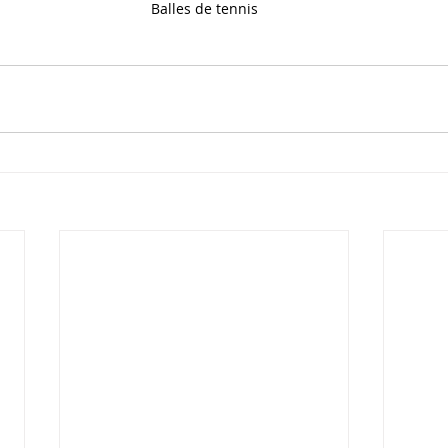
Balles de tennis