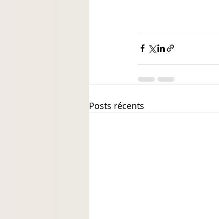
Posts récents