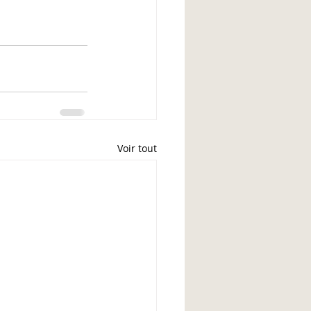
Voir tout