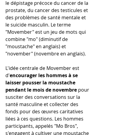
le dépistage précoce du cancer de la 
prostate, du cancer des testicules et 
des problèmes de santé mentale et 
le suicide masculin. Le terme 
"Movember" est un jeu de mots qui 
combine "mo" (diminutif de 
"moustache" en anglais) et 
"november" (novembre en anglais).
L'idée centrale de Movember est 
d'
encourager les hommes à se 
laisser pousser la moustache 
pendant le mois de novembre
 pour 
susciter des conversations sur la 
santé masculine et collecter des 
fonds pour des œuvres caritatives 
liées à ces questions. Les hommes 
participants, appelés "Mo Bros", 
s'engagent à cultiver une moustache 