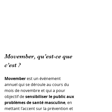
Movember, qu’est-ce que 
c’est ?
Movember
 est un événement 
annuel qui se déroule au cours du 
mois de novembre et qui a pour 
objectif de 
sensibiliser le public aux 
problèmes de santé masculine
, en 
mettant l'accent sur la prévention et 