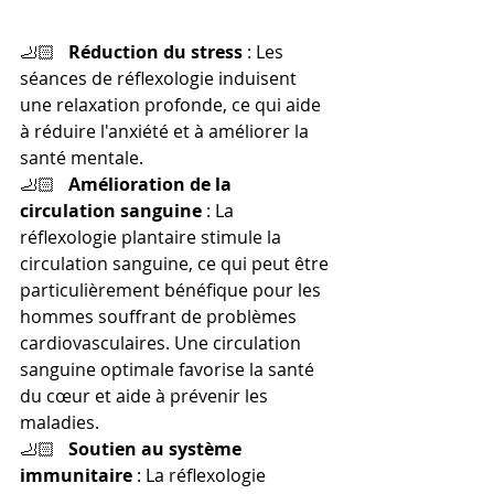
🦶🏻   
Réduction du stress
 : Les 
séances de réflexologie induisent 
une relaxation profonde, ce qui aide 
à réduire l'anxiété et à améliorer la 
santé mentale.
🦶🏻   
Amélioration de la 
circulation sanguine
 : La 
réflexologie plantaire stimule la 
circulation sanguine, ce qui peut être 
particulièrement bénéfique pour les 
hommes souffrant de problèmes 
cardiovasculaires. Une circulation 
sanguine optimale favorise la santé 
du cœur et aide à prévenir les 
maladies.
🦶🏻   
Soutien au système 
immunitaire
 : La réflexologie 