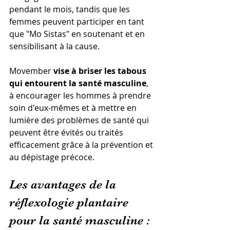
pendant le mois, tandis que les 
femmes peuvent participer en tant 
que "Mo Sistas" en soutenant et en 
sensibilisant à la cause.
Movember 
vise à briser les tabous 
qui entourent la santé masculine
, 
à encourager les hommes à prendre 
soin d'eux-mêmes et à mettre en 
lumière des problèmes de santé qui 
peuvent être évités ou traités 
efficacement grâce à la prévention et 
au dépistage précoce.
Les avantages de la 
réflexologie plantaire 
pour la santé masculine :