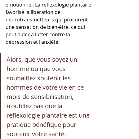
émotionnel. La réflexologie plantaire 
favorise la libération de 
neurotransmetteurs qui procurent 
une sensation de bien-être, ce qui 
peut aider à lutter contre la 
dépression et l'anxiété.
Alors, que vous soyez un 
homme ou que vous 
souhaitiez soutenir les 
hommes de votre vie en ce 
mois de sensibilisation, 
n'oubliez pas que la 
réflexologie plantaire est une 
pratique bénéfique pour 
soutenir votre santé. 