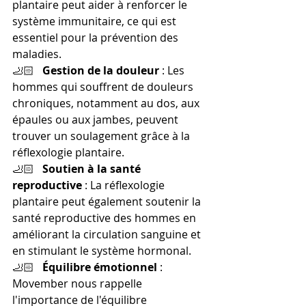
plantaire peut aider à renforcer le 
système immunitaire, ce qui est 
essentiel pour la prévention des 
maladies.
🦶🏻   
Gestion de la douleur
 : Les 
hommes qui souffrent de douleurs 
chroniques, notamment au dos, aux 
épaules ou aux jambes, peuvent 
trouver un soulagement grâce à la 
réflexologie plantaire. 
🦶🏻   
Soutien à la santé 
reproductive
 : La réflexologie 
plantaire peut également soutenir la 
santé reproductive des hommes en 
améliorant la circulation sanguine et 
en stimulant le système hormonal. 
🦶🏻   
Équilibre émotionnel
 : 
Movember nous rappelle 
l'importance de l'équilibre 