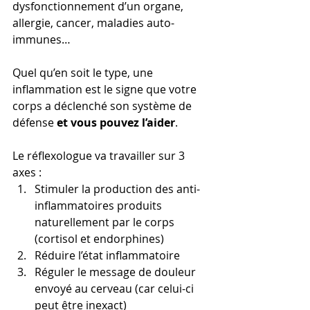
dysfonctionnement d’un organe, 
allergie, cancer, maladies auto-
immunes…
Quel qu’en soit le type, une 
inflammation est le signe que votre 
corps a déclenché son système de 
défense 
et vous pouvez l’aider
.
Le réflexologue va travailler sur 3 
axes : 
Stimuler la production des anti-
inflammatoires produits 
naturellement par le corps 
(cortisol et endorphines)
Réduire l’état inflammatoire
Réguler le message de douleur 
envoyé au cerveau (car celui-ci 
peut être inexact)