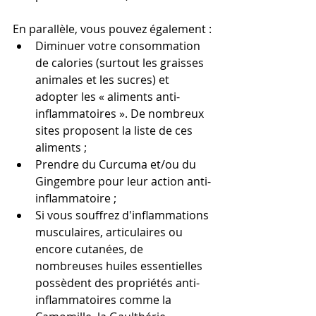
En parallèle, vous pouvez également :
Diminuer votre consommation 
de calories (surtout les graisses 
animales et les sucres) et 
adopter les « aliments anti-
inflammatoires ». De nombreux 
sites proposent la liste de ces 
aliments ;
Prendre du Curcuma et/ou du 
Gingembre pour leur action anti-
inflammatoire ;
Si vous souffrez d'inflammations 
musculaires, articulaires ou 
encore cutanées, de 
nombreuses huiles essentielles 
possèdent des propriétés anti-
inflammatoires comme la 