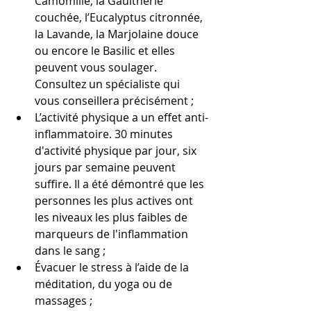
Camomille, la Gaulthérie 
couchée, l’Eucalyptus citronnée, 
la Lavande, la Marjolaine douce 
ou encore le Basilic et elles 
peuvent vous soulager. 
Consultez un spécialiste qui 
vous conseillera précisément ;
L’activité physique a un effet anti-
inflammatoire. 30 minutes 
d'activité physique par jour, six 
jours par semaine peuvent 
suffire. Il a été démontré que les 
personnes les plus actives ont 
les niveaux les plus faibles de 
marqueurs de l'inflammation 
dans le sang ;
Évacuer le stress à l’aide de la 
méditation, du yoga ou de 
massages ;