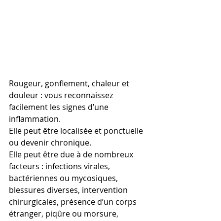
Rougeur, gonflement, chaleur et 
douleur : vous reconnaissez 
facilement les signes d’une 
inflammation. 
Elle peut être localisée et ponctuelle 
ou devenir chronique.
Elle peut être due à de nombreux 
facteurs : infections virales, 
bactériennes ou mycosiques, 
blessures diverses, intervention 
chirurgicales, présence d’un corps 
étranger, piqûre ou morsure, 