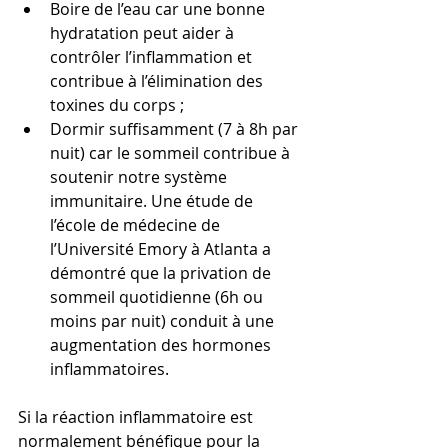
Boire de l’eau car une bonne 
hydratation peut aider à 
contrôler l’inflammation et 
contribue à l’élimination des 
toxines du corps ;
Dormir suffisamment (7 à 8h par 
nuit) car le sommeil contribue à 
soutenir notre système 
immunitaire. Une étude de 
l’école de médecine de 
l’Université Emory à Atlanta a 
démontré que la privation de 
sommeil quotidienne (6h ou 
moins par nuit) conduit à une 
augmentation des hormones 
inflammatoires.
Si la réaction inflammatoire est 
normalement bénéfique pour la 